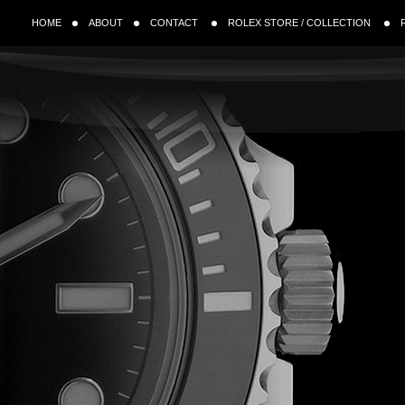
HOME
ABOUT
CONTACT
ROLEX STORE / COLLECTION