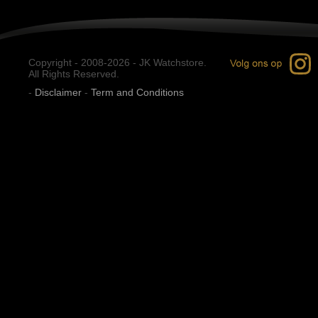
Copyright - 2008-2026 - JK Watchstore.
All Rights Reserved.
-
Disclaimer
-
Term and Conditions