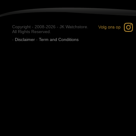
Copyright - 2008-2026 - JK Watchstore.
All Rights Reserved.
-
Disclaimer
-
Term and Conditions