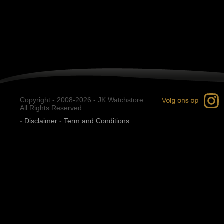
Copyright - 2008-2026 - JK Watchstore.
All Rights Reserved.
-
Disclaimer
-
Term and Conditions