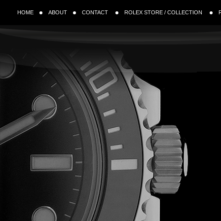
HOME
ABOUT
CONTACT
ROLEX STORE / COLLECTION