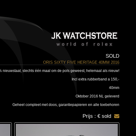
SOLD
ORIS SIXTY FIVE HERITAGE 40MM 2016
% nieuwstaat, slechts één maal om de pols geweest, helemaal als nieuw!
Incl extra rubberband a 150,-
40mm
Oktober 2016 NL geleverd
Geheel compleet met doos, garantiepapieren en alle toebehoren
Prijs : € sold