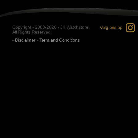
Copyright - 2008-2026 - JK Watchstore.
All Rights Reserved.
-
Disclaimer
-
Term and Conditions