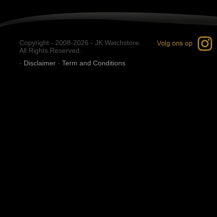
Copyright - 2008-2026 - JK Watchstore.
All Rights Reserved.
-
Disclaimer
-
Term and Conditions