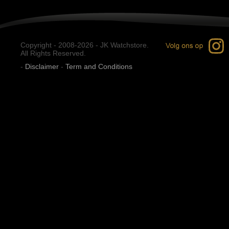
Copyright - 2008-2026 - JK Watchstore.
All Rights Reserved.
-
Disclaimer
-
Term and Conditions