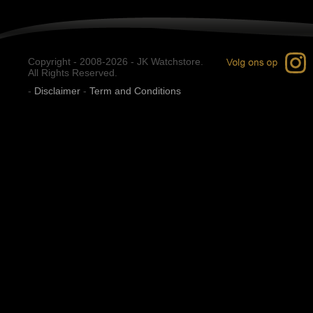
Copyright - 2008-2026 - JK Watchstore.
All Rights Reserved.
-
Disclaimer
-
Term and Conditions