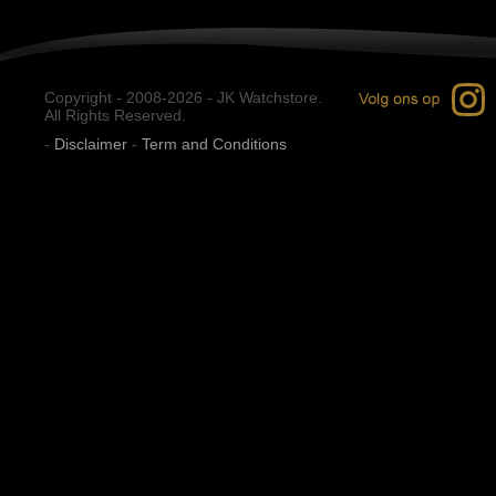
Copyright - 2008-2026 - JK Watchstore.
All Rights Reserved.
-
Disclaimer
-
Term and Conditions