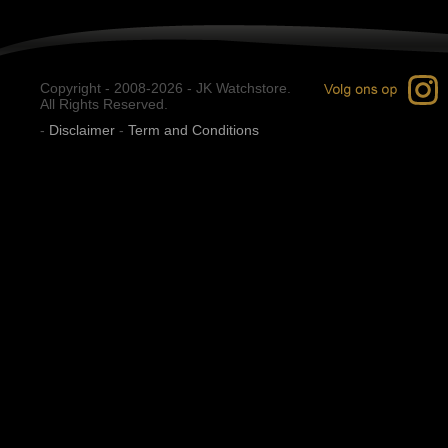
Copyright - 2008-2026 - JK Watchstore.
All Rights Reserved.
-
Disclaimer
-
Term and Conditions