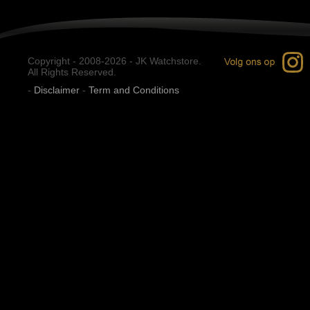
Copyright - 2008-2026 - JK Watchstore.
All Rights Reserved.
-
Disclaimer
-
Term and Conditions