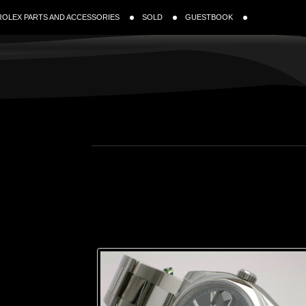
ROLEX PARTS AND ACCESSORIES
SOLD
GUESTBOOK