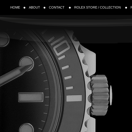
HOME
ABOUT
CONTACT
ROLEX STORE / COLLECTION