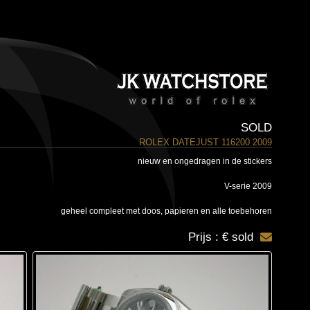
SOLD
ROLEX DATEJUST 116200 2009
nieuw en ongedragen in de stickers
V-serie 2009
geheel compleet met doos, papieren en alle toebehoren
Prijs : € sold