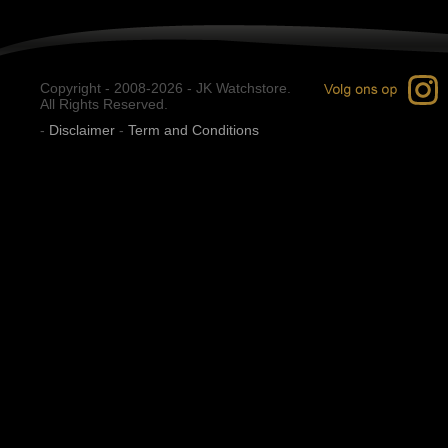
Copyright - 2008-2026 - JK Watchstore.
All Rights Reserved.
-
Disclaimer
-
Term and Conditions