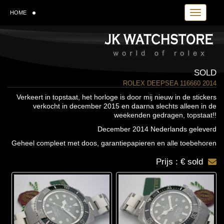
Toggle navi
HOME
SOLD
ROLEX DEEPSEA 116660 2014
Verkeert in topstaat, het horloge is door mij nieuw in de stickers
verkocht in december 2015 en daarna slechts alleen in de
weekenden gedragen, topstaat!!
December 2014 Nederlands geleverd
Geheel compleet met doos, garantiepapieren en alle toebehoren
Prijs : € sold