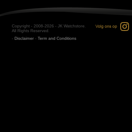
Copyright - 2008-2026 - JK Watchstore.
All Rights Reserved.
-
Disclaimer
-
Term and Conditions