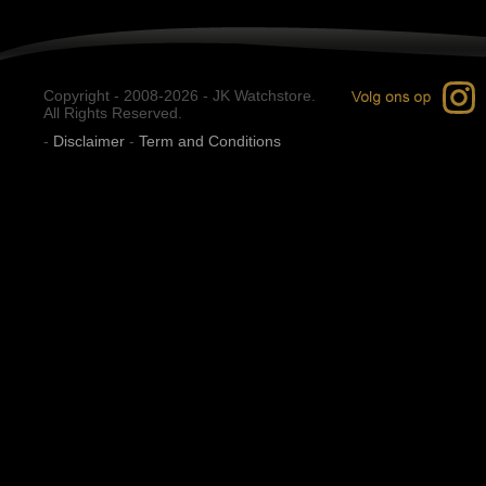
Copyright - 2008-2026 - JK Watchstore.
All Rights Reserved.
-
Disclaimer
-
Term and Conditions