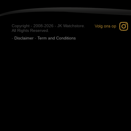
Copyright - 2008-2026 - JK Watchstore.
All Rights Reserved.
-
Disclaimer
-
Term and Conditions