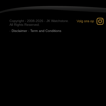
Copyright - 2008-2026 - JK Watchstore.
All Rights Reserved.
-
Disclaimer
-
Term and Conditions