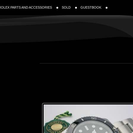
ROLEX PARTS AND ACCESSORIES
SOLD
GUESTBOOK