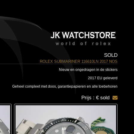
SOLD
ROLEX SUBMARINER 116610LN 2017 NOS
Nieuw en ongedragen in de stickers
2017 EU geleverd
Geheel compleet met doos, garantiepapieren en alle toebehoren
Prijs : € sold