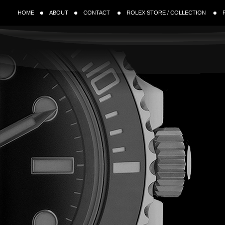
HOME
ABOUT
CONTACT
ROLEX STORE / COLLECTION