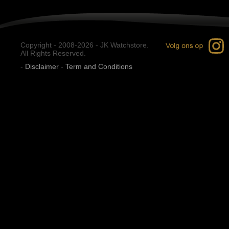
Copyright - 2008-2026 - JK Watchstore.
All Rights Reserved.
-
Disclaimer
-
Term and Conditions