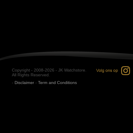
Copyright - 2008-2026 - JK Watchstore.
All Rights Reserved.
-
Disclaimer
-
Term and Conditions