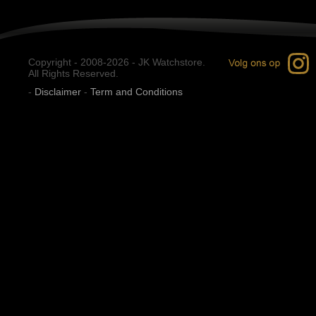
Copyright - 2008-2026 - JK Watchstore.
All Rights Reserved.
-
Disclaimer
-
Term and Conditions