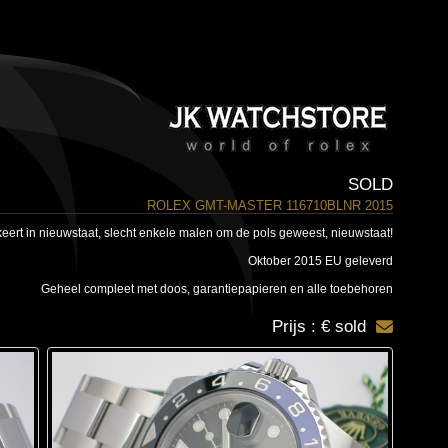
SOLD
ROLEX GMT-MASTER 116710BLNR 2015
eert in nieuwstaat, slecht enkele malen om de pols geweest, nieuwstaat!
Oktober 2015 EU geleverd
Geheel compleet met doos, garantiepapieren en alle toebehoren
Prijs : € sold