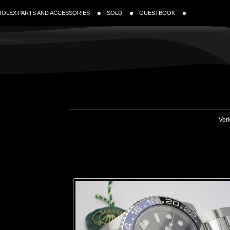
ROLEX PARTS AND ACCESSORIES
SOLD
GUESTBOOK
Verk