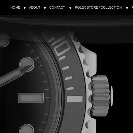
HOME
ABOUT
CONTACT
ROLEX STORE / COLLECTION