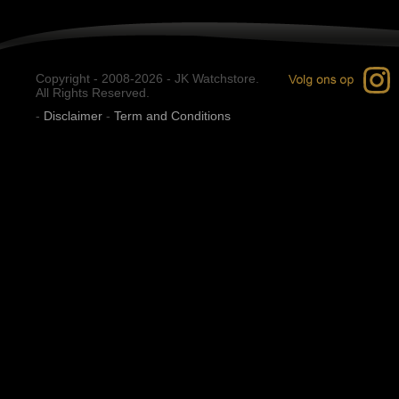
Copyright - 2008-2026 - JK Watchstore.
All Rights Reserved.
-
Disclaimer
-
Term and Conditions