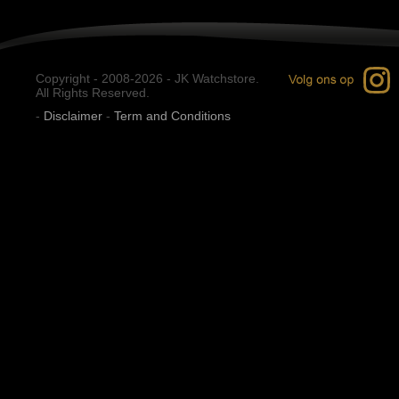
Copyright - 2008-2026 - JK Watchstore.
All Rights Reserved.
-
Disclaimer
-
Term and Conditions