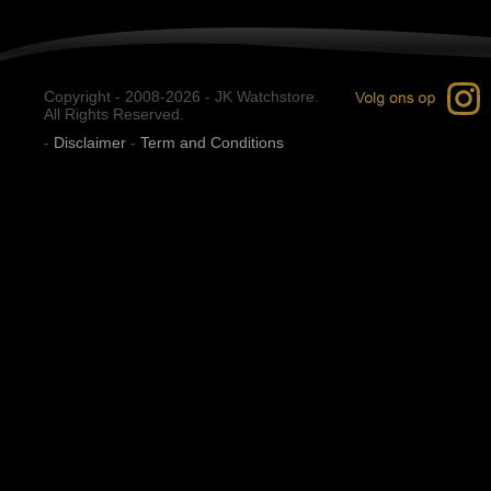
Copyright - 2008-2026 - JK Watchstore.
All Rights Reserved.
-
Disclaimer
-
Term and Conditions