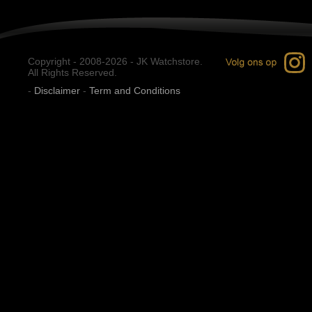
Copyright - 2008-2026 - JK Watchstore.
All Rights Reserved.
-
Disclaimer
-
Term and Conditions