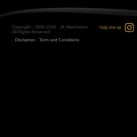
Copyright - 2008-2026 - JK Watchstore.
All Rights Reserved.
-
Disclaimer
-
Term and Conditions