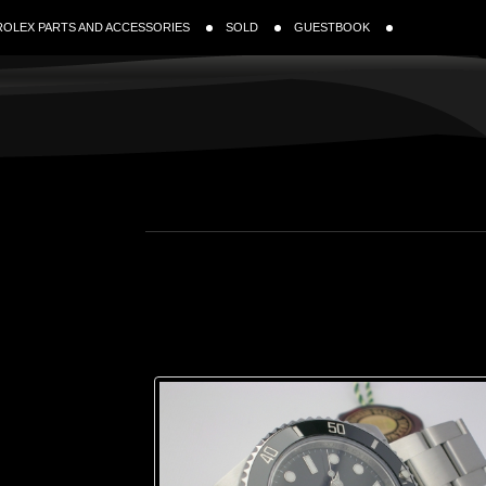
ROLEX PARTS AND ACCESSORIES
SOLD
GUESTBOOK