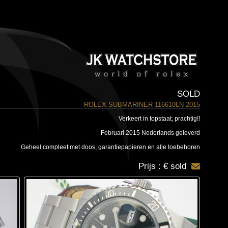
SOLD
ROLEX SUBMARINER 116610LN 2015
Verkeert in topstaat, prachtig!!
Februari 2015 Nederlands geleverd
Geheel compleet met doos, garantiepapieren en alle toebehoren
Prijs : € sold