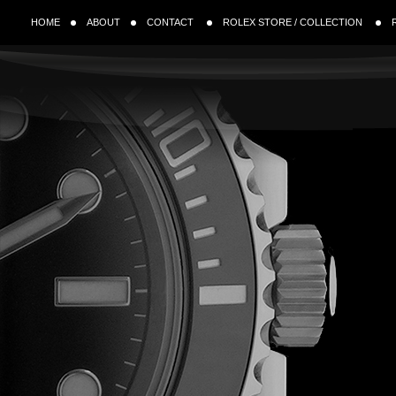
HOME
ABOUT
CONTACT
ROLEX STORE / COLLECTION