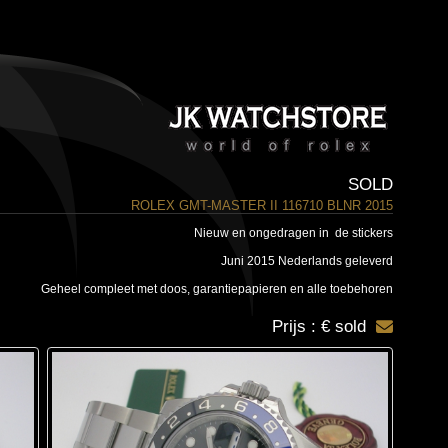
SOLD
ROLEX GMT-MASTER II 116710 BLNR 2015
Nieuw en ongedragen in de stickers
Juni 2015 Nederlands geleverd
Geheel compleet met doos, garantiepapieren en alle toebehoren
Prijs : € sold