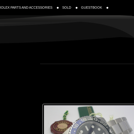
ROLEX PARTS AND ACCESSORIES
SOLD
GUESTBOOK