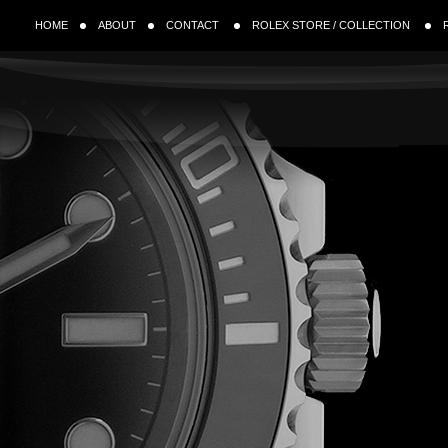
HOME
ABOUT
CONTACT
ROLEX STORE / COLLECTION