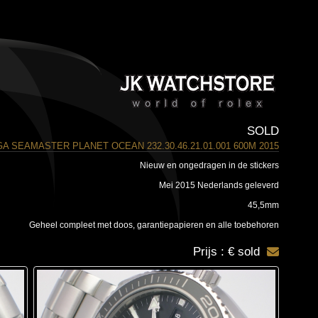
SOLD
A SEAMASTER PLANET OCEAN 232.30.46.21.01.001 600M 2015
Nieuw en ongedragen in de stickers
Mei 2015 Nederlands geleverd
45,5mm
Geheel compleet met doos, garantiepapieren en alle toebehoren
Prijs : € sold