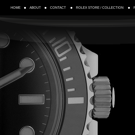
HOME
ABOUT
CONTACT
ROLEX STORE / COLLECTION