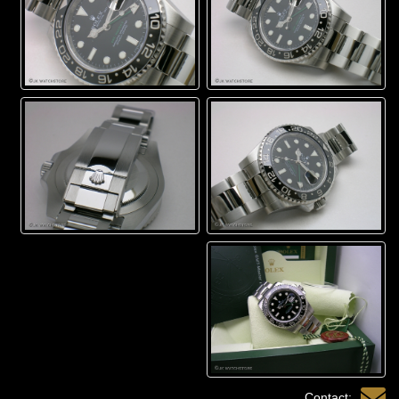
Contact: