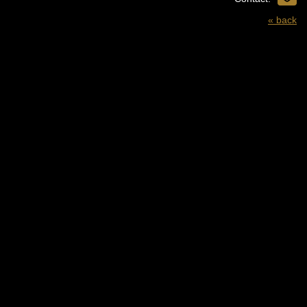
« back