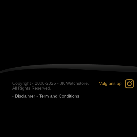
Copyright - 2008-2026 - JK Watchstore.
All Rights Reserved.
-
Disclaimer
-
Term and Conditions