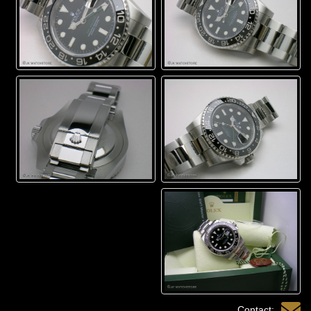
Contact: