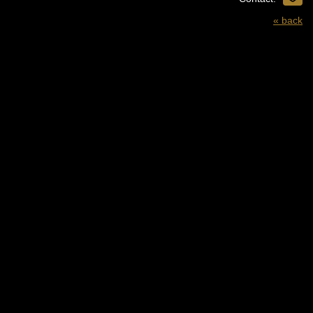
« back