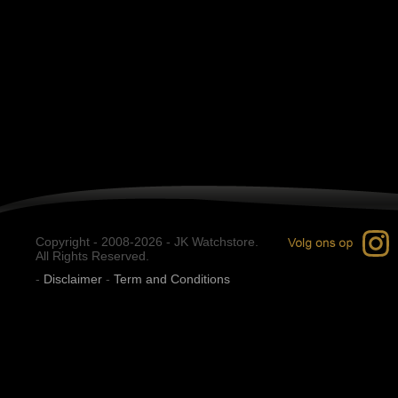
Copyright - 2008-2026 - JK Watchstore.
All Rights Reserved.
-
Disclaimer
-
Term and Conditions