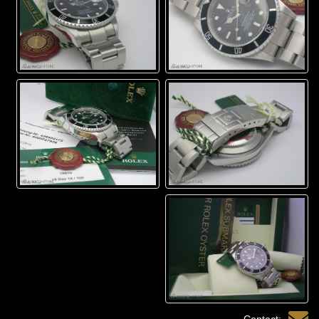
Contact: