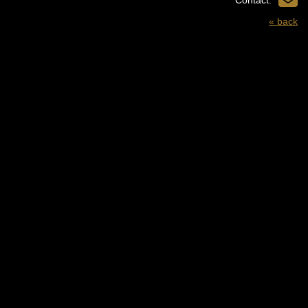
« back