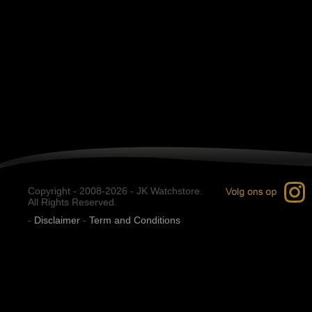
Copyright - 2008-2026 - JK Watchstore.
All Rights Reserved.
-
Disclaimer
-
Term and Conditions