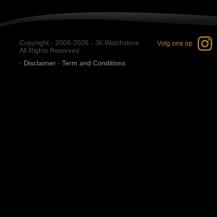
Copyright - 2008-2026 - JK Watchstore.
All Rights Reserved.
-
Disclaimer
-
Term and Conditions