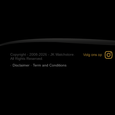
Copyright - 2008-2026 - JK Watchstore.
All Rights Reserved.
-
Disclaimer
-
Term and Conditions