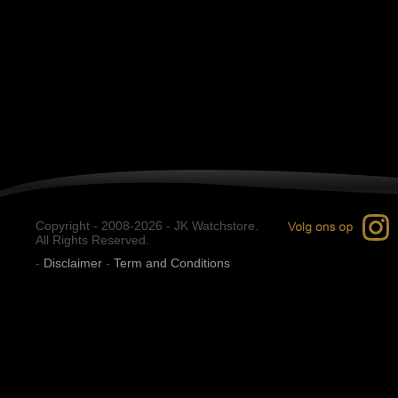
Copyright - 2008-2026 - JK Watchstore.
All Rights Reserved.
-
Disclaimer
-
Term and Conditions