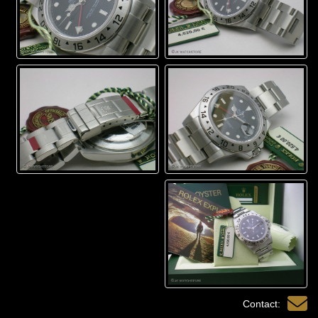
Contact: