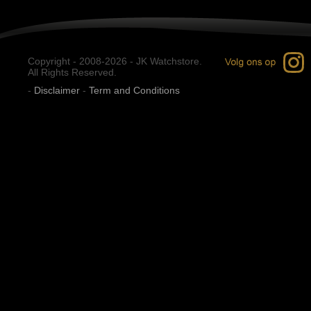
Copyright - 2008-2026 - JK Watchstore.
All Rights Reserved.
-
Disclaimer
-
Term and Conditions