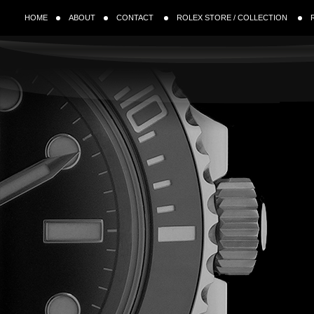
HOME
ABOUT
CONTACT
ROLEX STORE / COLLECTION