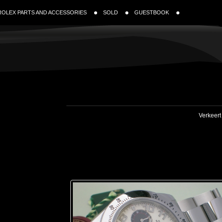
ROLEX PARTS AND ACCESSORIES
SOLD
GUESTBOOK
Verkeert