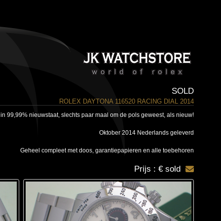
SOLD
ROLEX DAYTONA 116520 RACING DIAL 2014
 in 99,99% nieuwstaat, slechts paar maal om de pols geweest, als nieuw!
Oktober 2014 Nederlands geleverd
Geheel compleet met doos, garantiepapieren en alle toebehoren
Prijs : € sold