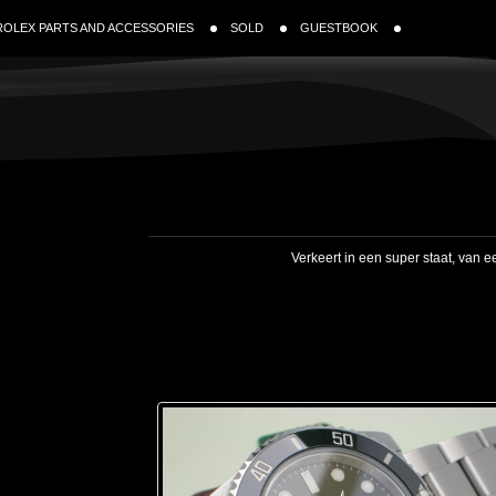
ROLEX PARTS AND ACCESSORIES
SOLD
GUESTBOOK
Verkeert in een super staat, van 