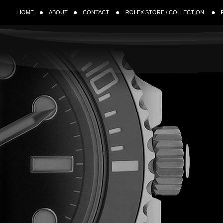
HOME
ABOUT
CONTACT
ROLEX STORE / COLLECTION