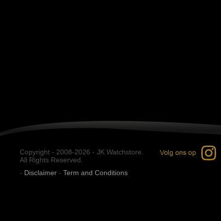
Copyright - 2008-2026 - JK Watchstore.
All Rights Reserved.
-
Disclaimer
-
Term and Conditions