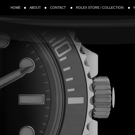
HOME
ABOUT
CONTACT
ROLEX STORE / COLLECTION