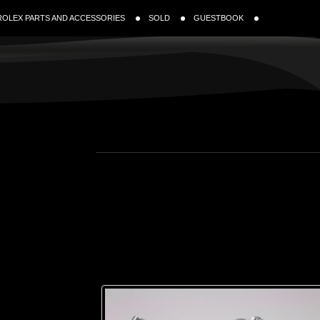
ROLEX PARTS AND ACCESSORIES
SOLD
GUESTBOOK