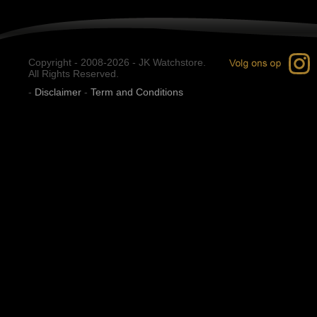
Copyright - 2008-2026 - JK Watchstore.
All Rights Reserved.
-
Disclaimer
-
Term and Conditions