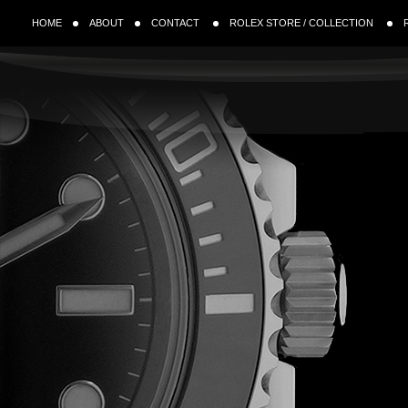
HOME
ABOUT
CONTACT
ROLEX STORE / COLLECTION