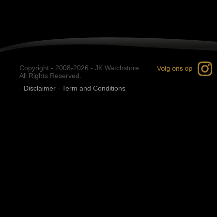
Copyright - 2008-2026 - JK Watchstore.
All Rights Reserved.
-
Disclaimer
-
Term and Conditions