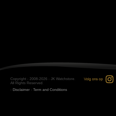
Copyright - 2008-2026 - JK Watchstore.
All Rights Reserved.
-
Disclaimer
-
Term and Conditions