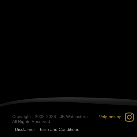
Copyright - 2008-2026 - JK Watchstore.
All Rights Reserved.
-
Disclaimer
-
Term and Conditions