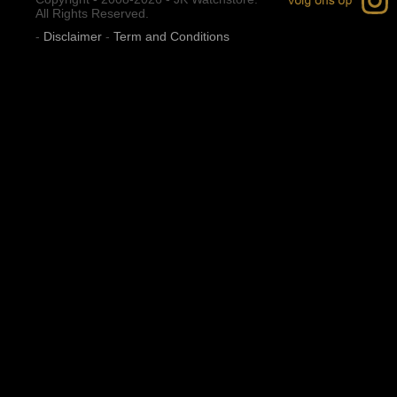
All Rights Reserved.
-
Disclaimer
-
Term and Conditions