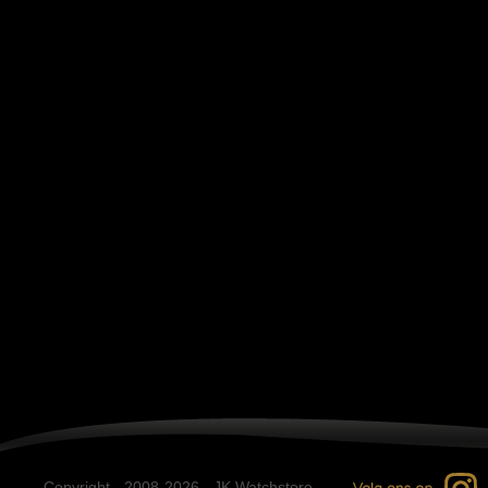
Copyright - 2008-2026 - JK Watchstore.