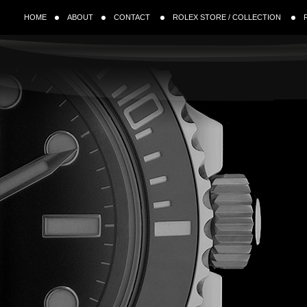
HOME
ABOUT
CONTACT
ROLEX STORE / COLLECTION