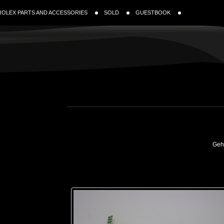
ROLEX PARTS AND ACCESSORIES
SOLD
GUESTBOOK
Gehe