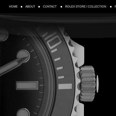
HOME
ABOUT
CONTACT
ROLEX STORE / COLLECTION